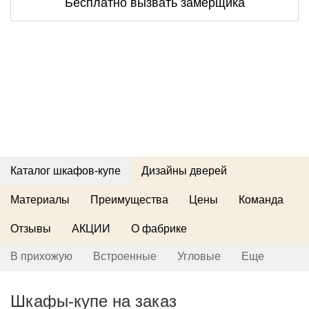
Бесплатно вызвать замерщика
Каталог шкафов-купе
Дизайны дверей
Материалы
Преимущества
Цены
Команда
Отзывы
АКЦИИ
О фабрике
В прихожую
Встроенные
Угловые
Еще
Шкафы-купе на заказ