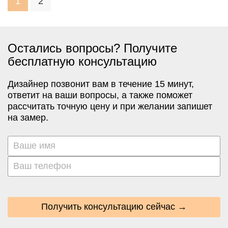
1
2
Остались вопросы? Получите
бесплатную консультацию
Дизайнер позвонит вам в течение 15 минут,
ответит на ваши вопросы, а также поможет
рассчитать точную цену и при желании запишет
на замер.
Получить консультацию сейчас →