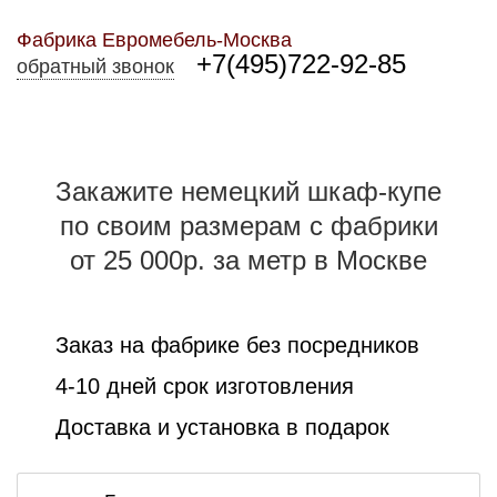
Фабрика Евромебель-Москва
+7(495)722-92-85
обратный звонок
Закажите немецкий шкаф-купе
по своим размерам с фабрики
от 25 000р. за метр в Москве
Заказ на фабрике без посредников
4-10 дней срок изготовления
Доставка и установка в подарок