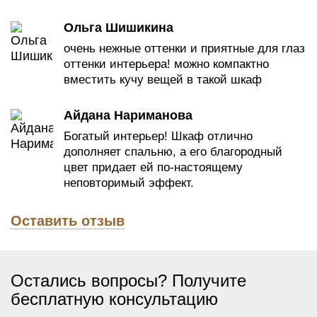
Ольга Шишикина
очень нежные оттенки и приятные для глаз
оттенки интерьера! можно компактно
вместить кучу вещей в такой шкаф
Айдана Нариманова
Богатый интерьер! Шкаф отлично
дополняет спальню, а его благородный
цвет придает ей по-настоящему
неповторимый эффект.
Оставить отзыв
Остались вопросы? Получите
бесплатную консультацию