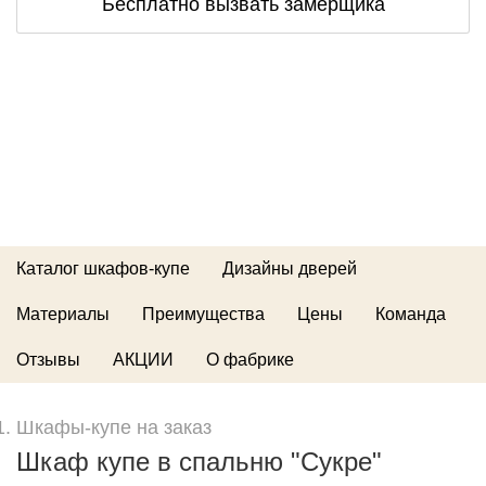
Бесплатно вызвать замерщика
Каталог шкафов-купе
Дизайны дверей
Материалы
Преимущества
Цены
Команда
Отзывы
АКЦИИ
О фабрике
Шкафы-купе на заказ
Шкаф купе в спальню "Сукре"