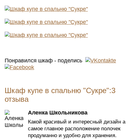
Понравился шкаф - поделись
Шкаф купе в спальню "Сукре":3
отзыва
Аленка Школьникова
Какой красивый и интересный дизайн а
самое главное расположение полочек
продуманно и удобно для хранения.