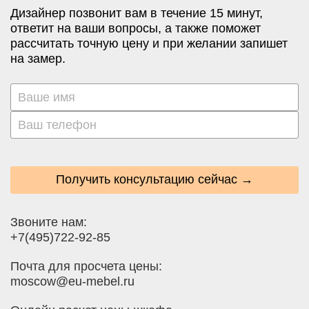
Дизайнер позвонит вам в течение 15 минут,
ответит на ваши вопросы, а также поможет
рассчитать точную цену и при желании запишет
на замер.
Получить консультацию сейчас →
Звоните нам:
+7(495)722-92-85
Почта для просчета цены:
moscow@eu-mebel.ru