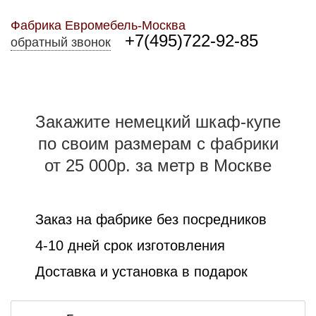
Фабрика Евромебель-Москва
+7(495)722-92-85
обратный звонок
Закажите немецкий шкаф-купе
по своим размерам с фабрики
от 25 000р. за метр в Москве
Заказ на фабрике без посредников
4-10 дней срок изготовления
Доставка и установка в подарок