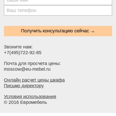
Получить консультацию сейчас →
Звоните нам:
+7(495)722-92-85
Почта для просчета цены:
moscow@eu-mebel.ru
Онлайн расчет цены шкафа
Письмо директору
Условия использования
© 2016 Евромебель