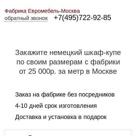
Фабрика Евромебель-Москва
+7(495)722-92-85
обратный звонок
Закажите немецкий шкаф-купе
по своим размерам с фабрики
от 25 000р. за метр в Москве
Заказ на фабрике без посредников
4-10 дней срок изготовления
Доставка и установка в подарок