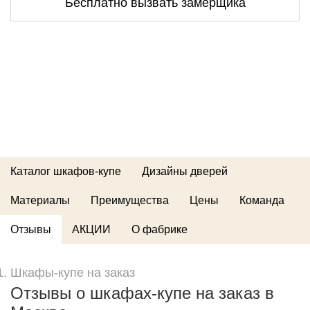
Бесплатно вызвать замерщика
Каталог шкафов-купе
Дизайны дверей
Материалы
Преимущества
Цены
Команда
Отзывы
АКЦИИ
О фабрике
Шкафы-купе на заказ
Отзывы о шкафах-купе на заказ в