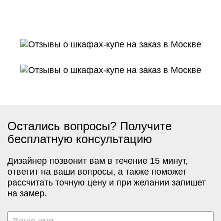
Остались вопросы? Получите
бесплатную консультацию
Дизайнер позвонит вам в течение 15 минут,
ответит на ваши вопросы, а также поможет
рассчитать точную цену и при желании запишет
на замер.