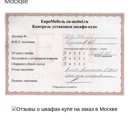
Москве