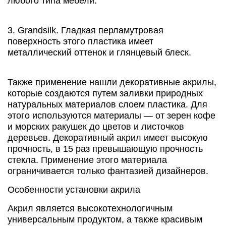
любого типа мебели.
3. Grandsilk. Гладкая перламутровая
поверхность этого пластика имеет
металлический оттенок и глянцевый блеск.
Также применение нашли декоративные акрилы,
которые создаются путем заливки природных
натуральных материалов слоем пластика. Для
этого используются материалы — от зерен кофе
и морских ракушек до цветов и листочков
деревьев. Декоративный акрил имеет высокую
прочность, в 15 раз превышающую прочность
стекла. Применение этого материала
ограничивается только фантазией дизайнеров.
Особенности установки акрила
Акрил является высокотехнологичным
универсальным продуктом, а также красивым