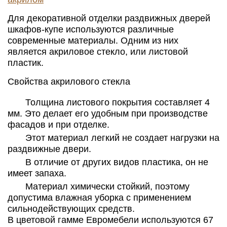
Для декоративной отделки раздвижных дверей
шкафов-купе используются различные
современные материалы. Одним из них
является акриловое стекло, или листовой
пластик.
Свойства акрилового стекла
Толщина листового покрытия составляет 4
мм. Это делает его удобным при производстве
фасадов и при отделке.
Этот материал легкий не создает нагрузки на
раздвижные двери.
В отличие от других видов пластика, он не
имеет запаха.
Материал химически стойкий, поэтому
допустима влажная уборка с применением
сильнодействующих средств.
В цветовой гамме Евромебели используются 67