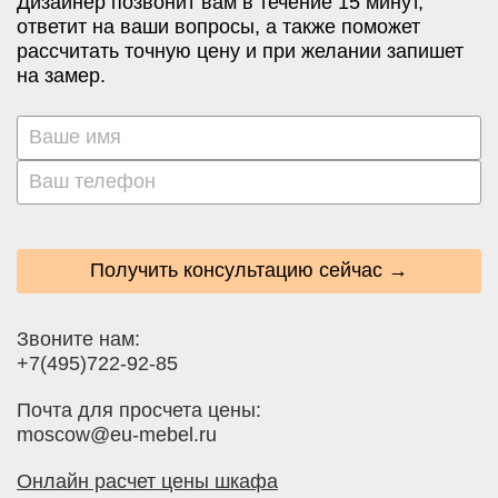
Дизайнер позвонит вам в течение 15 минут,
ответит на ваши вопросы, а также поможет
рассчитать точную цену и при желании запишет
на замер.
Получить консультацию сейчас →
Звоните нам:
+7(495)722-92-85
Почта для просчета цены:
moscow@eu-mebel.ru
Онлайн расчет цены шкафа