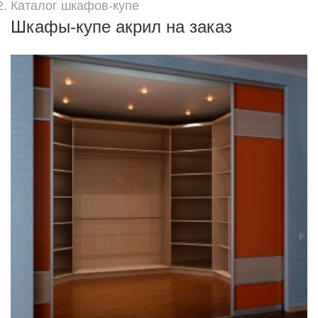
Каталог шкафов-купе
Шкафы-купе акрил на заказ