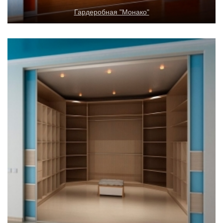
Гардеробная "Монако"