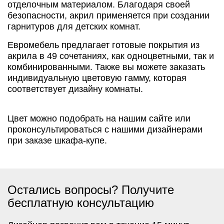
отделочным материалом. Благодаря своей
безопасности, акрил применяется при создании
гарнитуров для детских комнат.
Евромебель предлагает готовые покрытия из
акрила в 49 сочетаниях, как одноцветными, так и
комбинированными. Также вы можете заказать
индивидуальную цветовую гамму, которая
соответствует дизайну комнаты.
Цвет можно подобрать на нашим сайте или
проконсультироваться с нашими дизайнерами
при заказе шкафа-купе.
Остались вопросы? Получите
бесплатную консультацию