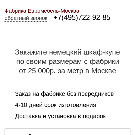
Фабрика Евромебель-Москва
+7(495)722-92-85
обратный звонок
Закажите немецкий шкаф-купе
по своим размерам с фабрики
от 25 000р. за метр в Москве
Заказ на фабрике без посредников
4-10 дней срок изготовления
Доставка и установка в подарок