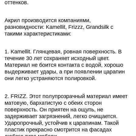
оттенков.
Акрил производится компаниями,
разновидности: Kamellit, Frizzz, Grandsilk с
такими характеристиками:
1. Kamellit. Глянцевая, ровная поверхность. В
течение 30 лет сохраняет исходный цвет.
Материал не боится контакта с водой, хорошо
выдерживает удары, а при появлении царапин
они легко устраняются полировкой.
2. FRIZZ. Этот полупрозрачный материал имеет
матовую, бархатистую с обеих сторон
поверхность. Он приятен на ощупь, не
задерживает загрязнений, легко очищается.
Ударопрочный, устойчив к царапинам. Такой
пластик прекрасно смотрится на фасадах