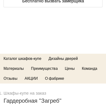
Бесплатно вызвать замерщика
Каталог шкафов-купе
Дизайны дверей
Материалы
Преимущества
Цены
Команда
Отзывы
АКЦИИ
О фабрике
Шкафы-купе на заказ
Гардеробная "Загреб"