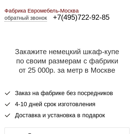
Фабрика Евромебель-Москва
+7(495)722-92-85
обратный звонок
Закажите немецкий шкаф-купе
по своим размерам с фабрики
от 25 000р. за метр в Москве
Заказ на фабрике без посредников
4-10 дней срок изготовления
Доставка и установка в подарок