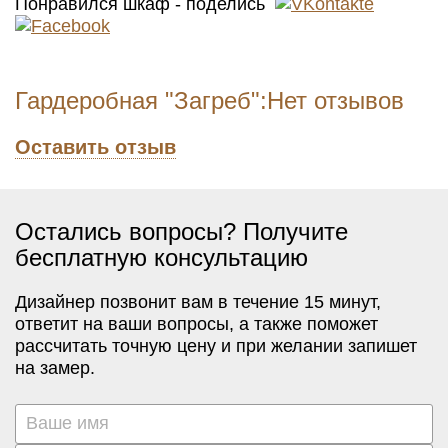
Понравился шкаф - поделись
Гардеробная "Загреб":Нет отзывов
Оставить отзыв
Остались вопросы? Получите
бесплатную консультацию
Дизайнер позвонит вам в течение 15 минут,
ответит на ваши вопросы, а также поможет
рассчитать точную цену и при желании запишет
на замер.