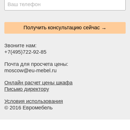
Получить консультацию сейчас →
Звоните нам:
+7(495)722-92-85
Почта для просчета цены:
moscow@eu-mebel.ru
Онлайн расчет цены шкафа
Письмо директору
Условия использования
© 2016 Евромебель