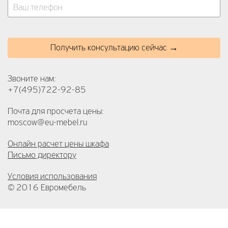
Получить консультацию сейчас →
Звоните нам:
+7(495)722-92-85
Почта для просчета цены:
moscow@eu-mebel.ru
Онлайн расчет цены шкафа
Письмо директору
Условия использования
© 2016 Евромебель