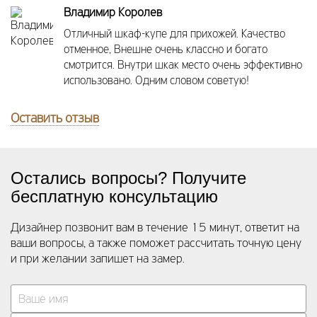
Владимир Королев
Отличный шкаф-купе для прихожей. Качество
отменное, Внешне очень классно и богато
смотрится. Внутри шкак место очень эффективно
использовано. Одним словом советую!
Оставить отзыв
Остались вопросы? Получите
бесплатную консультацию
Дизайнер позвонит вам в течение 15 минут, ответит на
ваши вопросы, а также поможет рассчитать точную цену
и при желании запишет на замер.