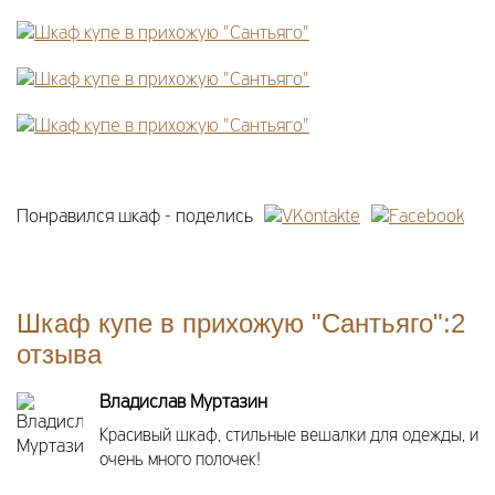
Понравился шкаф - поделись
Шкаф купе в прихожую "Сантьяго":2
отзыва
Владислав Муртазин
Красивый шкаф, стильные вешалки для одежды, и
очень много полочек!