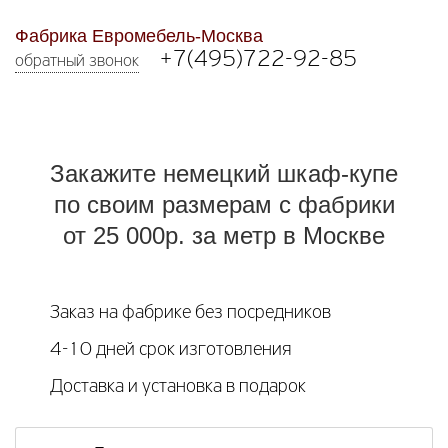
Фабрика Евромебель-Москва
+7(495)722-92-85
обратный звонок
Закажите немецкий шкаф-купе
по своим размерам с фабрики
от 25 000р. за метр в Москве
Заказ на фабрике без посредников
4-10 дней срок изготовления
Доставка и установка в подарок