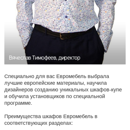
Специально для вас Евромебель выбрала
лучшие европейские материалы, научила
дизайнеров созданию уникальных шкафов-купе
и обучила установщиков по специальной
программе.
Преимущества шкафов Евромебель в
соответствующих разделах: