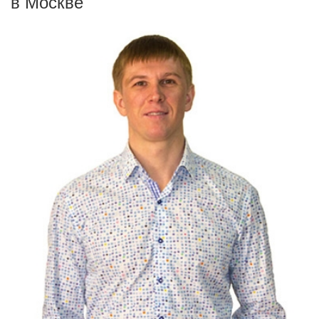
в Москве