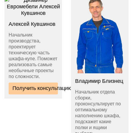
Алексей Кувшинов
Начальник
производства,
проектирует
техническую часть
шкафа-купе. Поможет
реализовать самые
необычные проекты
по сложности.
Владимир Близнец
Получить консультацию
Начальник отдела
сборки,
проконсультирует по
оптимальному
наполнению шкафа,
подскажет какие
полки и ящики