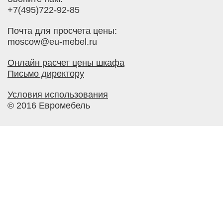
+7(495)722-92-85
Почта для просчета цены:
moscow@eu-mebel.ru
Онлайн расчет цены шкафа
Письмо директору
Условия использования
© 2016 Евромебель