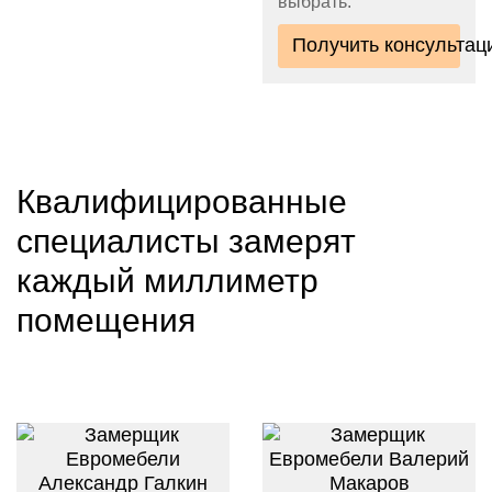
выбрать.
Получить консультац
Квалифицированные
специалисты замерят
каждый миллиметр
помещения