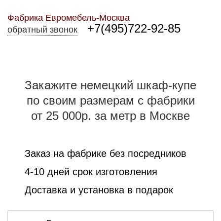
Фабрика Евромебель-Москва
+7(495)722-92-85
обратный звонок
Закажите немецкий шкаф-купе
по своим размерам с фабрики
от 25 000р. за метр в Москве
Заказ на фабрике без посредников
4-10 дней срок изготовления
Доставка и установка в подарок