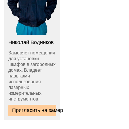
Николай Водников
Замеряет помещения
для установки
шкафов в загородных
домах. Владеет
навыками
использования
лазерных
измерительных
инструментов.
Пригласить на замер