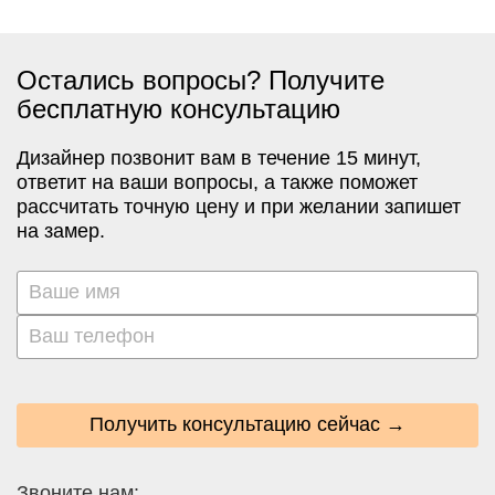
Остались вопросы? Получите
бесплатную консультацию
Дизайнер позвонит вам в течение 15 минут,
ответит на ваши вопросы, а также поможет
рассчитать точную цену и при желании запишет
на замер.
Получить консультацию сейчас →
Звоните нам: