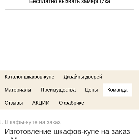
Бесплатно вызвать замерщика
Каталог шкафов-купе
Дизайны дверей
Материалы
Преимущества
Цены
Команда
Отзывы
АКЦИИ
О фабрике
Шкафы-купе на заказ
Изготовление шкафов-купе на заказ