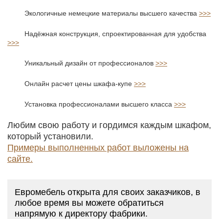
Экологичные немецкие материалы высшего качества
>>>
Надёжная конструкция, спроектированная для удобства
>>>
Уникальный дизайн от профессионалов
>>>
Онлайн расчет цены шкафа-купе
>>>
Установка профессионалами высшего класса
>>>
Любим свою работу и гордимся каждым шкафом,
который установили.
Примеры выполненных работ выложены на
сайте.
Евромебель открыта для своих заказчиков, в
любое время вы можете обратиться
напрямую к директору фабрики.