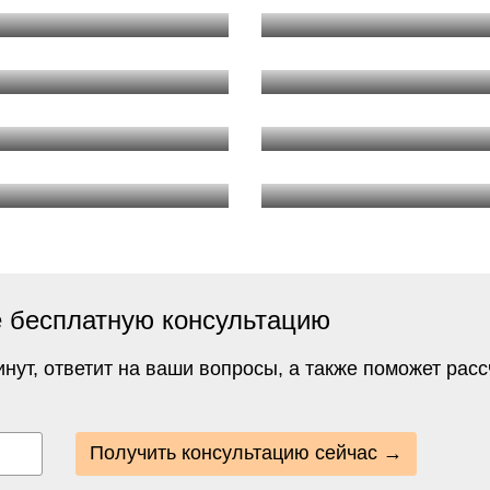
 бесплатную консультацию
инут, ответит на ваши вопросы, а также поможет расс
Получить консультацию сейчас →