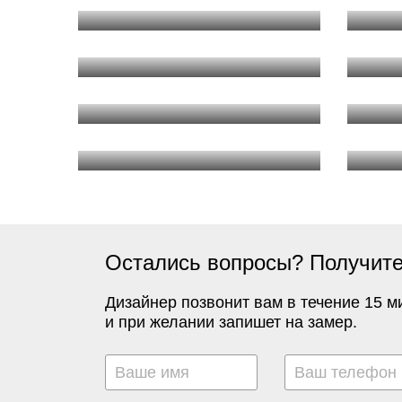
Остались вопросы? Получите
Дизайнер позвонит вам в течение 15 м
и при желании запишет на замер.