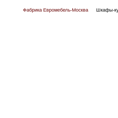
Фабрика Евромебель-Москва
Шкафы-ку