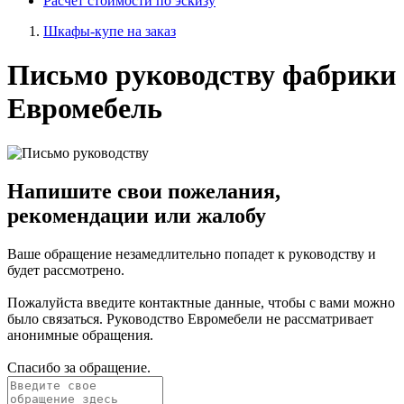
Расчет стоимости по эскизу
Шкафы-купе на заказ
Письмо руководству фабрики
Евромебель
Напишите свои пожелания,
рекомендации или жалобу
Ваше обращение незамедлительно попадет к руководству и
будет рассмотрено.
Пожалуйста введите контактные данные, чтобы с вами можно
было связаться. Руководство Евромебели не рассматривает
анонимные обращения.
Спасибо за обращение.