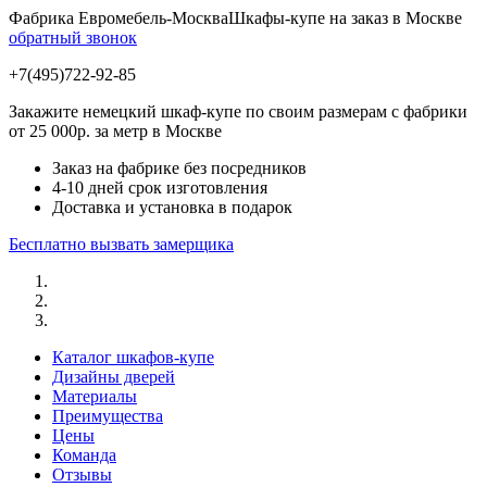
Фабрика Евромебель-Москва
Шкафы-купе на заказ в Москве
обратный звонок
+7(495)722-92-85
Закажите немецкий шкаф-купе по своим размерам с фабрики
от 25 000р. за метр в Москве
Заказ на фабрике без посредников
4-10 дней срок изготовления
Доставка и установка в подарок
Бесплатно вызвать замерщика
Каталог шкафов-купе
Дизайны дверей
Материалы
Преимущества
Цены
Команда
Отзывы