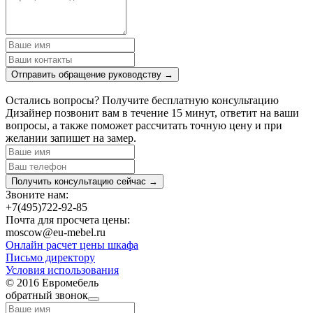
Отправить обращение руководству →
Остались вопросы? Получите бесплатную консультацию
Дизайнер позвонит вам в течение 15 минут, ответит на ваши
вопросы, а также поможет рассчитать точную цену и при
желании запишет на замер.
Получить консультацию сейчас →
Звоните нам:
+7(495)722-92-85
Почта для просчета цены:
moscow@eu-mebel.ru
Онлайн расчет цены шкафа
Письмо директору
Условия использования
© 2016 Евромебель
обратный звонок