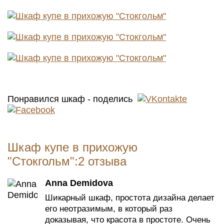
Понравился шкаф - поделись
Шкаф купе в прихожую
"Стокгольм":2 отзыва
Anna Demidova
Шикарный шкаф, простота дизайна делает
его неотразимым, в который раз
доказывая, что красота в простоте. Очень