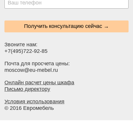
Получить консультацию сейчас →
Звоните нам:
+7(495)722-92-85
Почта для просчета цены:
moscow@eu-mebel.ru
Онлайн расчет цены шкафа
Письмо директору
Условия использования
© 2016 Евромебель