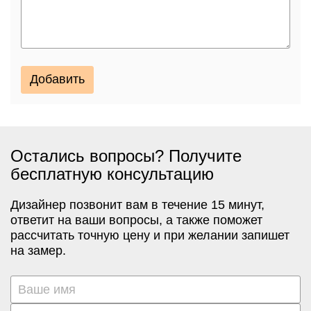
Добавить
Остались вопросы? Получите
бесплатную консультацию
Дизайнер позвонит вам в течение 15 минут,
ответит на ваши вопросы, а также поможет
рассчитать точную цену и при желании запишет
на замер.