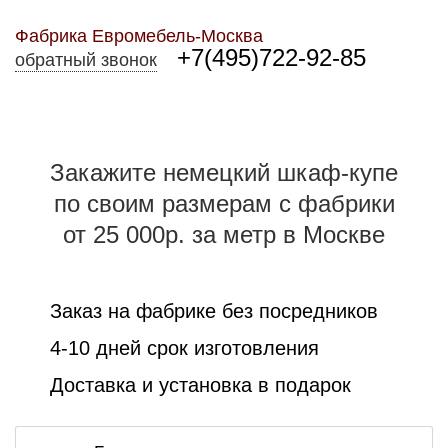
Фабрика Евромебель-Москва
+7(495)722-92-85
обратный звонок
Закажите немецкий шкаф-купе
по своим размерам с фабрики
от 25 000р. за метр в Москве
Заказ на фабрике без посредников
4-10 дней срок изготовления
Доставка и установка в подарок