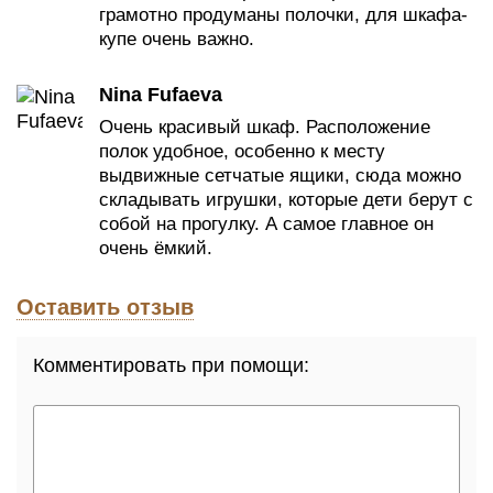
грамотно продуманы полочки, для шкафа-
купе очень важно.
Nina Fufaeva
Очень красивый шкаф. Расположение
полок удобное, особенно к месту
выдвижные сетчатые ящики, сюда можно
складывать игрушки, которые дети берут с
собой на прогулку. А самое главное он
очень ёмкий.
Оставить отзыв
Комментировать при помощи: