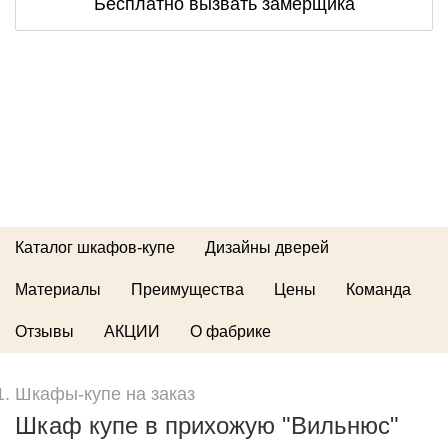
Бесплатно вызвать замерщика
Каталог шкафов-купе
Дизайны дверей
Материалы
Преимущества
Цены
Команда
Отзывы
АКЦИИ
О фабрике
Шкафы-купе на заказ
Шкаф купе в прихожую "Вильнюс"