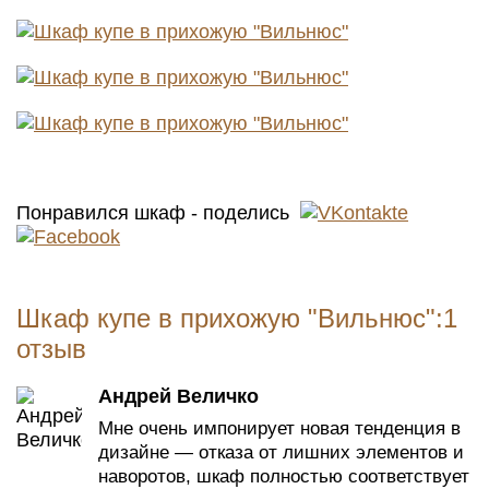
Понравился шкаф - поделись
Шкаф купе в прихожую "Вильнюс":1
отзыв
Андрей Величко
Мне очень импонирует новая тенденция в
дизайне — отказа от лишних элементов и
наворотов, шкаф полностью соответствует