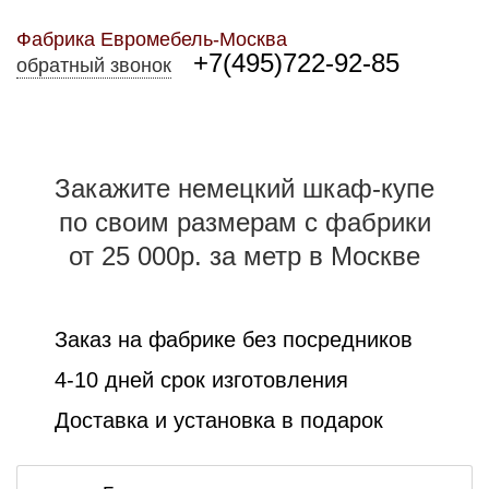
Фабрика Евромебель-Москва
+7(495)722-92-85
обратный звонок
Закажите немецкий шкаф-купе
по своим размерам с фабрики
от 25 000р. за метр в Москве
Заказ на фабрике без посредников
4-10 дней срок изготовления
Доставка и установка в подарок