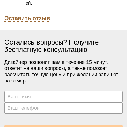
ей.
Оставить отзыв
Остались вопросы? Получите
бесплатную консультацию
Дизайнер позвонит вам в течение 15 минут,
ответит на ваши вопросы, а также поможет
рассчитать точную цену и при желании запишет
на замер.