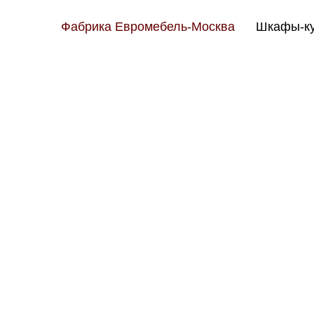
Фабрика Евромебель-Москва
Шкафы-ку