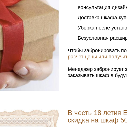
Консультация дизай
Доставка шкафа-куп
Уборка после устан
Безусловная расшир
Чтобы забронировать по
расчет цены или получит
Менеджер забронирует з
заказывать шкаф в буду
В честь 18 летия
скидка на шкаф 5