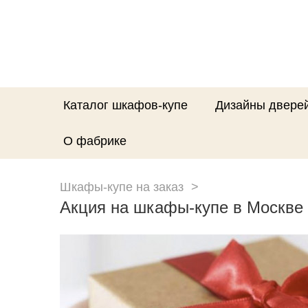
Каталог шкафов-купе
Дизайны двере
О фабрике
Шкафы-купе на заказ
Акция на шкафы-купе в Москве