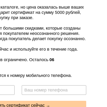
каталоге, но цена оказалась выше ваших
арит сертификат на сумму 5000 рублей,
упку при заказе.
т большими скидками, которые созданы
я покупателем неосознанного решения.
огда покупатель делает покупку осознанно.
час и используйте его в течение года.
в ограничено. Осталось
06
ся к номеру мобильного телефона.
ть сертификат сейчас →