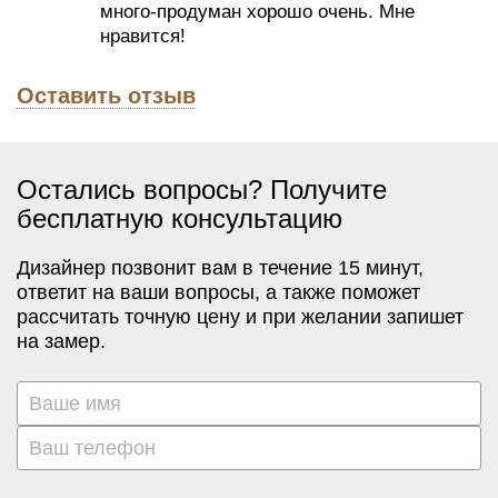
много-продуман хорошо очень. Мне
нравится!
Оставить отзыв
Остались вопросы? Получите
бесплатную консультацию
Дизайнер позвонит вам в течение 15 минут,
ответит на ваши вопросы, а также поможет
рассчитать точную цену и при желании запишет
на замер.