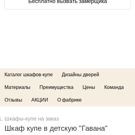
Бесплатно вызвать замерщика
Каталог шкафов-купе
Дизайны дверей
Материалы
Преимущества
Цены
Команда
Отзывы
АКЦИИ
О фабрике
Шкафы-купе на заказ
Шкаф купе в детскую "Гавана"