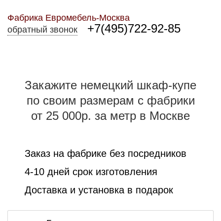
Фабрика Евромебель-Москва
+7(495)722-92-85
обратный звонок
Закажите немецкий шкаф-купе
по своим размерам с фабрики
от 25 000р. за метр в Москве
Заказ на фабрике без посредников
4-10 дней срок изготовления
Доставка и установка в подарок