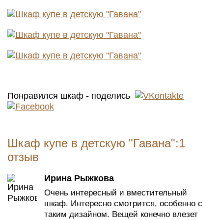
Понравился шкаф - поделись
Шкаф купе в детскую "Гавана":1
отзыв
Ирина Рыжкова
Очень интересный и вместительный
шкаф. Интересно смотрится, особенно с
таким дизайном. Вещей конечно влезет